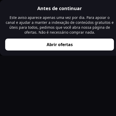
Antes de continuar
Este aviso aparece apenas uma vez por dia. Para apoiar o
canal e ajudar a manter a indexação de conteúdos gratuitos e
úteis para todos, pedimos que você abra nossa página de
ofertas. Não é necessário comprar nada.
Abrir ofertas