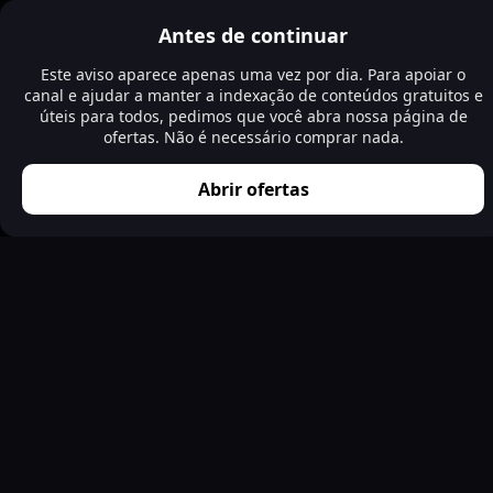
Antes de continuar
Este aviso aparece apenas uma vez por dia. Para apoiar o
canal e ajudar a manter a indexação de conteúdos gratuitos e
úteis para todos, pedimos que você abra nossa página de
ofertas. Não é necessário comprar nada.
Abrir ofertas