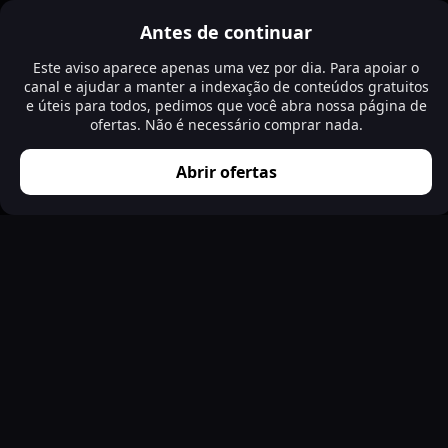
Antes de continuar
Este aviso aparece apenas uma vez por dia. Para apoiar o
canal e ajudar a manter a indexação de conteúdos gratuitos
e úteis para todos, pedimos que você abra nossa página de
ofertas. Não é necessário comprar nada.
Abrir ofertas