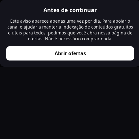
Antes de continuar
Este aviso aparece apenas uma vez por dia. Para apoiar o
canal e ajudar a manter a indexação de conteúdos gratuitos
e úteis para todos, pedimos que você abra nossa página de
ofertas. Não é necessário comprar nada.
Abrir ofertas