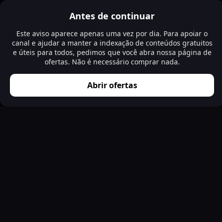
Antes de continuar
Este aviso aparece apenas uma vez por dia. Para apoiar o
canal e ajudar a manter a indexação de conteúdos gratuitos
e úteis para todos, pedimos que você abra nossa página de
ofertas. Não é necessário comprar nada.
Abrir ofertas