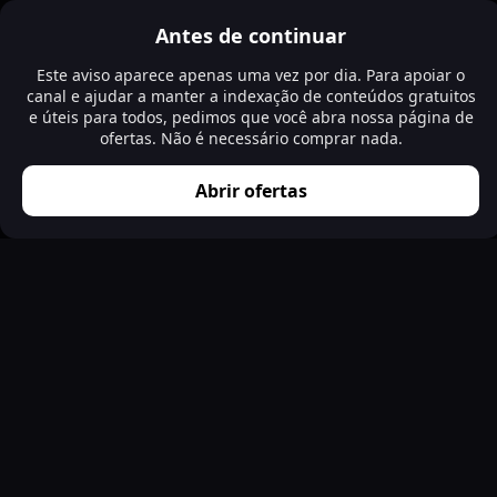
Antes de continuar
Este aviso aparece apenas uma vez por dia. Para apoiar o
canal e ajudar a manter a indexação de conteúdos gratuitos
e úteis para todos, pedimos que você abra nossa página de
ofertas. Não é necessário comprar nada.
Abrir ofertas