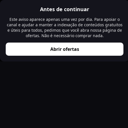
Antes de continuar
Este aviso aparece apenas uma vez por dia. Para apoiar o
canal e ajudar a manter a indexação de conteúdos gratuitos
e úteis para todos, pedimos que você abra nossa página de
ofertas. Não é necessário comprar nada.
Abrir ofertas